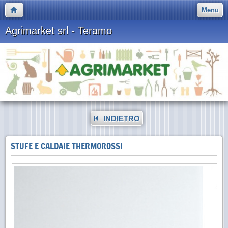
Menu
Agrimarket srl - Teramo
INDIETRO
STUFE E CALDAIE THERMOROSSI