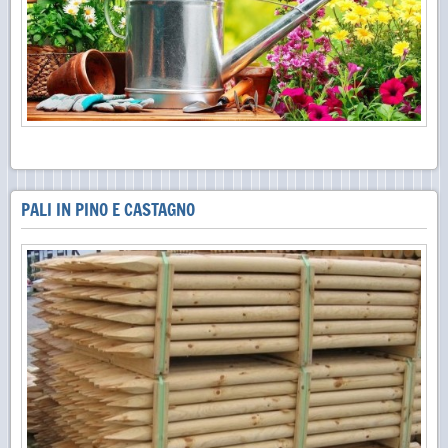
PALI IN PINO E CASTAGNO