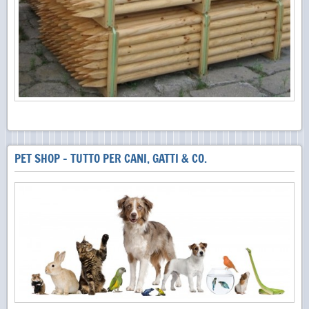
PET SHOP - TUTTO PER CANI, GATTI & CO.