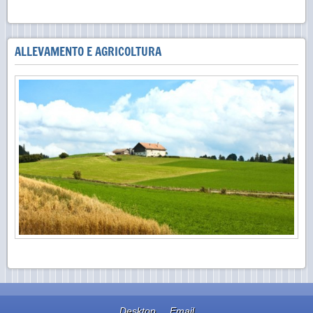
ALLEVAMENTO E AGRICOLTURA
Desktop
Email