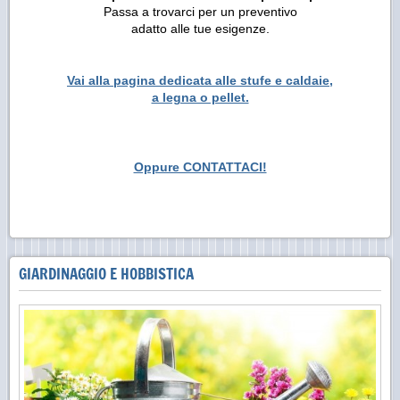
Passa a trovarci per un preventivo
adatto alle tue esigenze.
Vai alla pagina dedicata alle stufe e caldaie,
a legna o pellet.
Oppure CONTATTACI!
GIARDINAGGIO E HOBBISTICA